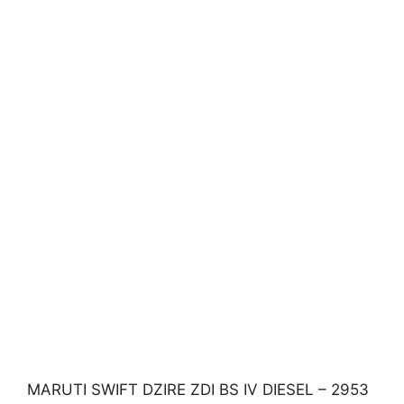
MARUTI SWIFT DZIRE ZDI BS IV DIESEL – 2953